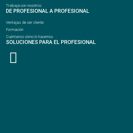
Trabaja con nosotros
DE PROFESIONAL A PROFESIONAL
Ventajas de ser cliente
Formación
Cuéntanos cómo lo hacemos
SOLUCIONES PARA EL PROFESIONAL
VIDEOS Y GUÍAS