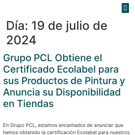
Día:
19 de julio de
2024
Grupo PCL Obtiene el
Certificado Ecolabel para
sus Productos de Pintura y
Anuncia su Disponibilidad
en Tiendas
En Grupo PCL, estamos encantados de anunciar que
hemos obtenido la certificación Ecolabel para nuestros