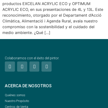
productos EXCELAN ACRYLIC ECO y OPTIMUM
ACRYLIC ECO, en sus presentaciones de 4L y 13L. Este
reconocimiento, otorgado por el Departament d’Acció
Climàtica, Alimentació i Agenda Rural, avala nuestro
compromiso con la sostenibilidad y el cuidado del
medio ambiente. ¿Qué […]
Colaboramos con el éxito del pintor.
ACERCA DE NOSOTROS
Quiénes somos
Nuestro Propósito
Centros de Venta