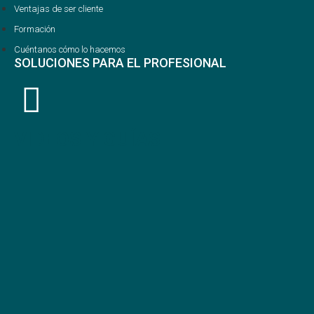
Ventajas de ser cliente
Formación
Cuéntanos cómo lo hacemos
SOLUCIONES PARA EL PROFESIONAL
VIDEOS Y GUÍAS