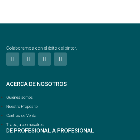
Colaboramos con el éxito del pintor.
ACERCA DE NOSOTROS
Quiénes somos
Nuestro Propósito
Centros de Venta
Trabaja con nosotros
DE PROFESIONAL A PROFESIONAL