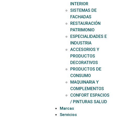
INTERIOR
SISTEMAS DE
FACHADAS
RESTAURACIÓN
PATRIMONIO
ESPECIALIDADES E
INDUSTRIA
ACCESORIOS Y
PRODUCTOS
DECORATIVOS
PRODUCTOS DE
CONSUMO
MAQUINARIA Y
COMPLEMENTOS
CONFORT ESPACIOS
/ PINTURAS SALUD
Marcas
Servicios