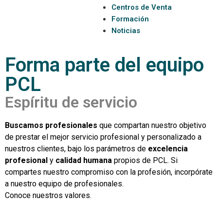
Centros de Venta
Formación
Noticias
Forma parte del equipo
PCL
Espíritu de servicio
Buscamos profesionales
que compartan nuestro objetivo
de prestar el mejor servicio profesional y personalizado a
nuestros clientes, bajo los parámetros de
excelencia
profesional
y
calidad humana
propios de PCL. Si
compartes nuestro compromiso con la profesión, incorpórate
a nuestro equipo de profesionales.
Conoce nuestros valores.