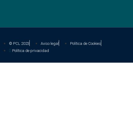
© PCL 2023
Aviso legal
Política de Cookies
Política de privacidad