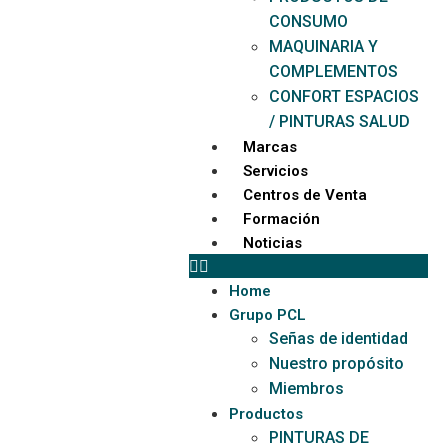
CONSUMO
MAQUINARIA Y
COMPLEMENTOS
CONFORT ESPACIOS
/ PINTURAS SALUD
Marcas
Servicios
Centros de Venta
Formación
Noticias
Home
Grupo PCL
Señas de identidad
Nuestro propósito
Miembros
Productos
PINTURAS DE