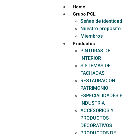
Home
Grupo PCL
Señas de identidad
Nuestro propósito
Miembros
Productos
PINTURAS DE
INTERIOR
SISTEMAS DE
FACHADAS
RESTAURACIÓN
PATRIMONIO
ESPECIALIDADES E
INDUSTRIA
ACCESORIOS Y
PRODUCTOS
DECORATIVOS
PRODUCTOS DE