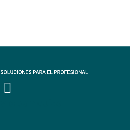
SOLUCIONES PARA EL PROFESIONAL
VIDEOS Y GUÍAS