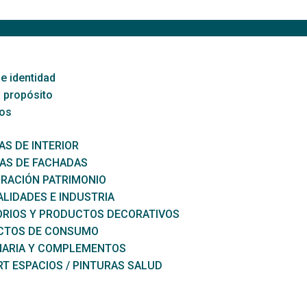
e identidad
 propósito
os
AS DE INTERIOR
AS DE FACHADAS
RACIÓN PATRIMONIO
ALIDADES E INDUSTRIA
RIOS Y PRODUCTOS DECORATIVOS
CTOS DE CONSUMO
NARIA Y COMPLEMENTOS
T ESPACIOS / PINTURAS SALUD