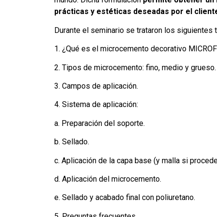
prácticas y estéticas deseadas por el client
Durante el seminario se trataron los siguientes 
1. ¿Qué es el microcemento decorativo MICR
2. Tipos de microcemento: fino, medio y grueso.
3. Campos de aplicación.
4. Sistema de aplicación:
a. Preparación del soporte.
b. Sellado.
c. Aplicación de la capa base (y malla si procede
d. Aplicación del microcemento.
e. Sellado y acabado final con poliuretano.
5. Preguntas frecuentes.