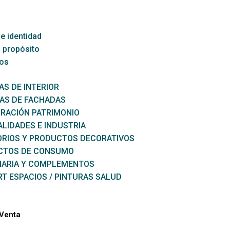
e identidad
 propósito
os
AS DE INTERIOR
AS DE FACHADAS
RACIÓN PATRIMONIO
ALIDADES E INDUSTRIA
RIOS Y PRODUCTOS DECORATIVOS
CTOS DE CONSUMO
NARIA Y COMPLEMENTOS
T ESPACIOS / PINTURAS SALUD
 Venta