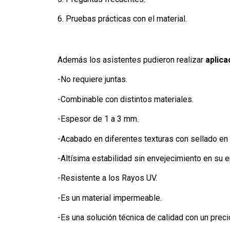
6. Pruebas prácticas con el material.
Además los asistentes pudieron realizar
aplica
-No requiere juntas.
-Combinable con distintos materiales.
-Espesor de 1 a 3 mm.
-Acabado en diferentes texturas con sellado en b
-Altísima estabilidad sin envejecimiento en su 
-Resistente a los Rayos UV.
-Es un material impermeable.
-Es una solución técnica de calidad con un prec