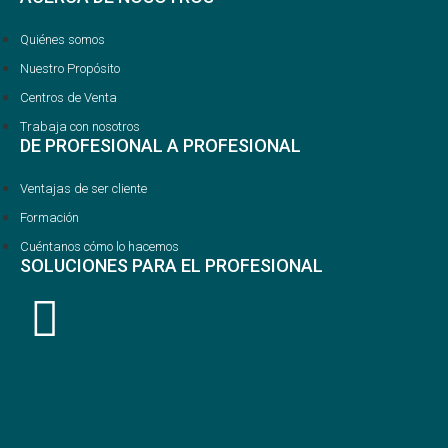
Quiénes somos
Nuestro Propósito
Centros de Venta
Trabaja con nosotros
DE PROFESIONAL A PROFESIONAL
Ventajas de ser cliente
Formación
Cuéntanos cómo lo hacemos
SOLUCIONES PARA EL PROFESIONAL
VIDEOS Y GUÍAS