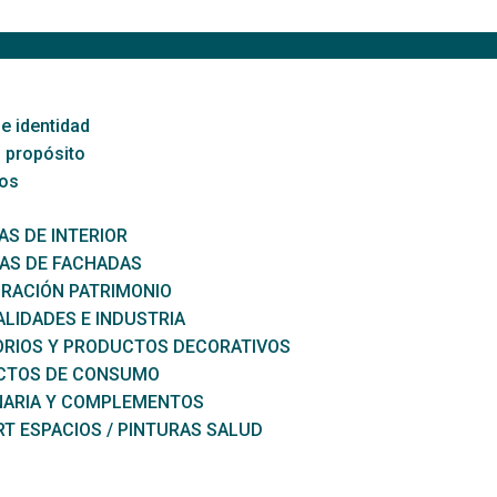
e identidad
 propósito
os
AS DE INTERIOR
AS DE FACHADAS
RACIÓN PATRIMONIO
ALIDADES E INDUSTRIA
RIOS Y PRODUCTOS DECORATIVOS
CTOS DE CONSUMO
NARIA Y COMPLEMENTOS
T ESPACIOS / PINTURAS SALUD