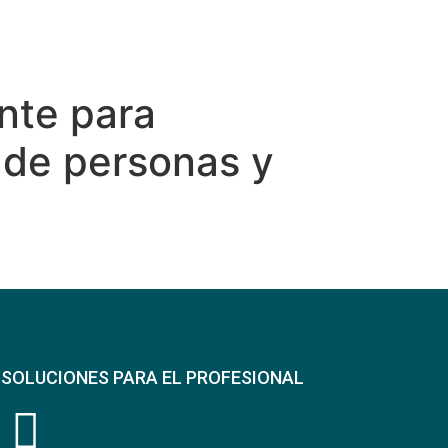
nte para
o de personas y
SOLUCIONES PARA EL PROFESIONAL