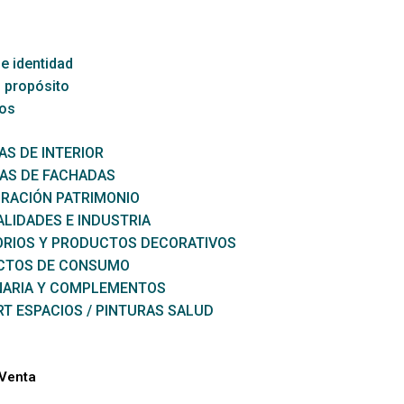
e identidad
 propósito
os
AS DE INTERIOR
AS DE FACHADAS
RACIÓN PATRIMONIO
ALIDADES E INDUSTRIA
RIOS Y PRODUCTOS DECORATIVOS
CTOS DE CONSUMO
NARIA Y COMPLEMENTOS
T ESPACIOS / PINTURAS SALUD
 Venta