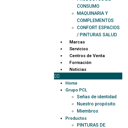
CONSUMO
MAQUINARIA Y
COMPLEMENTOS
CONFORT ESPACIOS
/ PINTURAS SALUD
Marcas
Servicios
Centros de Venta
Formación
Noticias
Home
Grupo PCL
Señas de identidad
Nuestro propósito
Miembros
Productos
PINTURAS DE