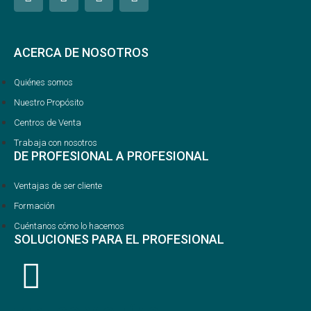
ACERCA DE NOSOTROS
Quiénes somos
Nuestro Propósito
Centros de Venta
Trabaja con nosotros
DE PROFESIONAL A PROFESIONAL
Ventajas de ser cliente
Formación
Cuéntanos cómo lo hacemos
SOLUCIONES PARA EL PROFESIONAL