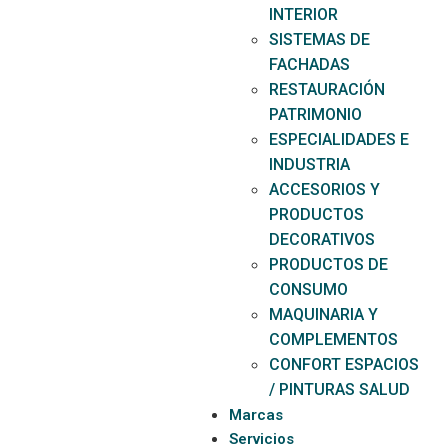
INTERIOR
SISTEMAS DE
FACHADAS
RESTAURACIÓN
PATRIMONIO
ESPECIALIDADES E
INDUSTRIA
ACCESORIOS Y
PRODUCTOS
DECORATIVOS
PRODUCTOS DE
CONSUMO
MAQUINARIA Y
COMPLEMENTOS
CONFORT ESPACIOS
/ PINTURAS SALUD
Marcas
Servicios