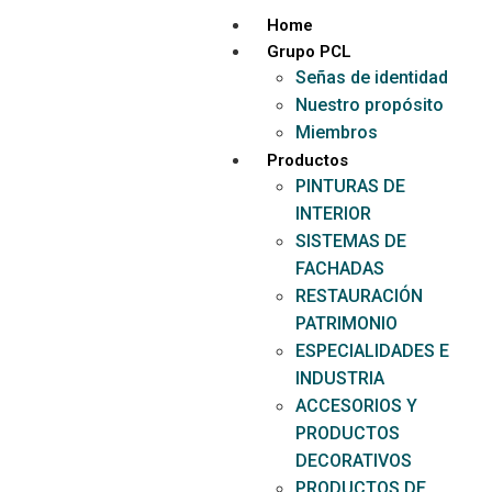
Home
Grupo PCL
Señas de identidad
Nuestro propósito
Miembros
Productos
PINTURAS DE
INTERIOR
SISTEMAS DE
FACHADAS
RESTAURACIÓN
PATRIMONIO
ESPECIALIDADES E
INDUSTRIA
ACCESORIOS Y
PRODUCTOS
DECORATIVOS
PRODUCTOS DE