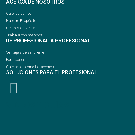
ACERCA DE NOSOTROS
Quiénes somos
Nuestro Propósito
Centros de Venta
Trabaja con nosotros
DE PROFESIONAL A PROFESIONAL
Ventajas de ser cliente
Formación
Cuéntanos cómo lo hacemos
SOLUCIONES PARA EL PROFESIONAL
VIDEOS Y GUÍAS