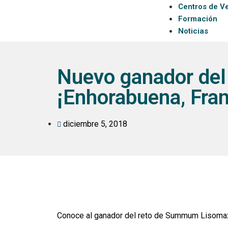
Centros de V
Formación
Noticias
Nuevo ganador del
¡Enhorabuena, Fran
diciembre 5, 2018
Conoce al ganador del reto de Summum Lisoma