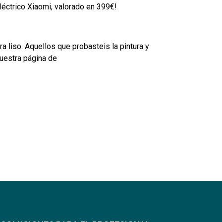
léctrico Xiaomi, valorado en 399€!
liso. Aquellos que probasteis la pintura y
nuestra página de