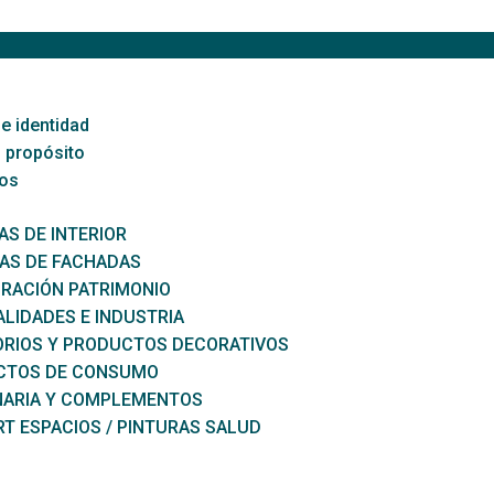
e identidad
 propósito
os
AS DE INTERIOR
AS DE FACHADAS
RACIÓN PATRIMONIO
ALIDADES E INDUSTRIA
RIOS Y PRODUCTOS DECORATIVOS
CTOS DE CONSUMO
NARIA Y COMPLEMENTOS
T ESPACIOS / PINTURAS SALUD