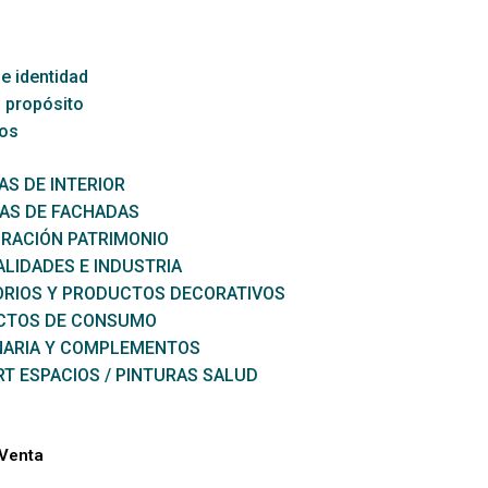
e identidad
 propósito
os
AS DE INTERIOR
AS DE FACHADAS
RACIÓN PATRIMONIO
ALIDADES E INDUSTRIA
RIOS Y PRODUCTOS DECORATIVOS
CTOS DE CONSUMO
NARIA Y COMPLEMENTOS
T ESPACIOS / PINTURAS SALUD
 Venta