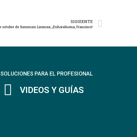
SIGUIENTE
e octubre de Summum Lisomax, ¡Enhorabuena, Francisco!
SOLUCIONES PARA EL PROFESIONAL
VIDEOS Y GUÍAS