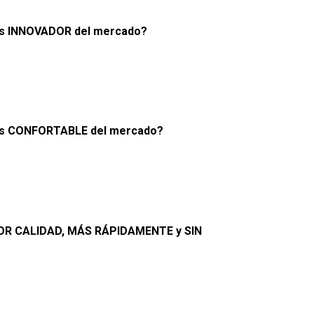
 más INNOVADOR del mercado?
s más CONFORTABLE del mercado?
JOR CALIDAD, MÁS RÁPIDAMENTE y SIN