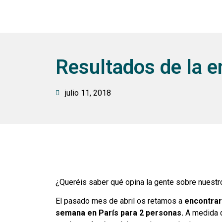
Resultados de la e
julio 11, 2018
¿Queréis saber qué opina la gente sobre nuestro
El pasado mes de abril os retamos a
encontrar 
semana en París para 2 personas.
A medida qu