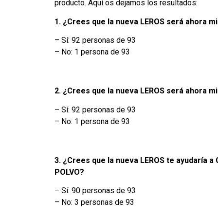
producto. Aquí os dejamos los resultados:
1. ¿Crees que la nueva LEROS será ahora mi
– Sí: 92 personas de 93
– No: 1 persona de 93
2. ¿Crees que la nueva LEROS será ahora m
– Sí: 92 personas de 93
– No: 1 persona de 93
3. ¿Crees que la nueva LEROS te ayudarí
POLVO?
– Sí: 90 personas de 93
– No: 3 personas de 93